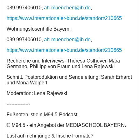
089 997406010,
ah-muenchen@ib.de
,
https://www.internationaler-bund.de/standort/210665
Wohnungslosenhilfe Bayern:
089 997406010,
ah-muenchen@ib.de
,
https://www.internationaler-bund.de/standort/210665
Recherche und Interviews: Theresa Östhöver, Mara
Germano, Phillipp von Praun und Lena Rajewski
Schnitt, Postproduktion und Sendeleitung: Sarah Erhardt
und Mona Wölpert
Moderation: Lena Rajewski
---------------
Fußnoten ist ein M94.5-Podcast.
© M94.5 - ein Angebot der MEDIASCHOOL BAYERN.
Lust auf mehr junge & frische Formate?