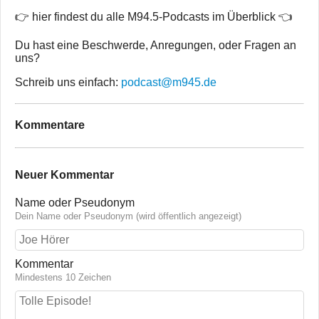
👉 hier findest du alle M94.5-Podcasts im Überblick 👈
Du hast eine Beschwerde, Anregungen, oder Fragen an
uns?
Schreib uns einfach:
podcast@m945.de
Kommentare
Neuer Kommentar
Name oder Pseudonym
Dein Name oder Pseudonym (wird öffentlich angezeigt)
Kommentar
Mindestens 10 Zeichen