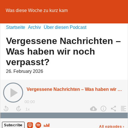
Was diese Woche zu kurz kam
Startseite
Archiv
Über diesen Podcast
Vergessene Nachrichten –
Was haben wir noch
verpasst?
26. February 2026
Vergessene Nachrichten – Was haben wir noch verpasst?
00:00
Subscribe
All episodes
›