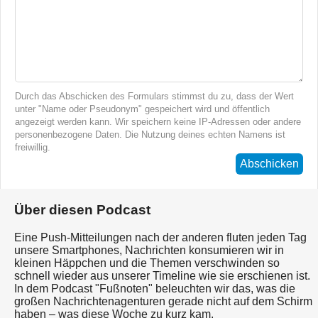
Durch das Abschicken des Formulars stimmst du zu, dass der Wert
unter "Name oder Pseudonym" gespeichert wird und öffentlich
angezeigt werden kann. Wir speichern keine IP-Adressen oder andere
personenbezogene Daten. Die Nutzung deines echten Namens ist
freiwillig.
Abschicken
Über diesen Podcast
Eine Push-Mitteilungen nach der anderen fluten jeden Tag
unsere Smartphones, Nachrichten konsumieren wir in
kleinen Häppchen und die Themen verschwinden so
schnell wieder aus unserer Timeline wie sie erschienen ist.
In dem Podcast "Fußnoten" beleuchten wir das, was die
großen Nachrichtenagenturen gerade nicht auf dem Schirm
haben – was diese Woche zu kurz kam.